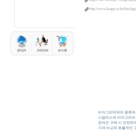
http://www.kcapp.co.kr/bbs/lo
비아그라약국의 종류와
시알리스와 비아그라의 
온라인 구매 시 안전하
가격 비교와 효율적인 