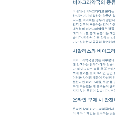
비아그라약국의 종류
국내에서 비아그라라고 불리는 
하지만 여기서 말하는 약국은 
니티를 의미하는 경우가 많습니다
인지 정확히 구분하는 것이 가
대부분의 비아그라약국은 정품 
해외 직구를 통해 유통되는 제품
습니다. 따라서 이용 전에는 반
기가 실하는지 꼼꼼히 확인해야
시알리스와 비아그라
비아그라약국을 찾는 대부분의 
께 검색하는 경우가 매우 많습니
다. 비아그라는 복용 후 30분에
최대 효과를 보며 36시간 동안
이러한 차이점 때문에 자신의 
원한다면 비아그라를, 주말 등 
복에 복용했을 때 흡수율이 좋지
지지 않는 특징이 있습니다. 본
온라인 구매 시 안전
온라인 상의 비아그라약국에서 구
어 계좌 이체만을 요구하는 곳은