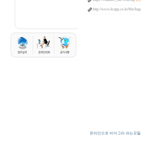
http://www.kcapp.co.kr/bbs/logo
온라인으로 비아그라 파는곳들 