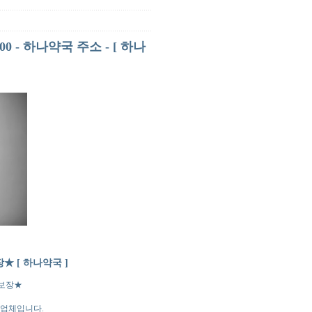
0 - 하나약국 주소 - [ 하나
★ [ 하나약국 ]
가보장★
 업체입니다.