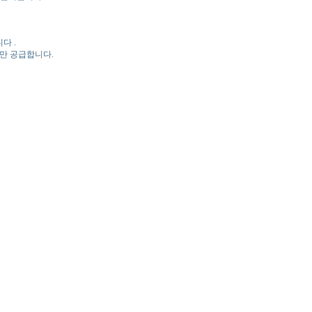
다 .
만 공급합니다.