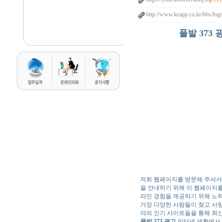
http://www.kcapp.co.kr/bbs/lo
풀발 373 
저희 웹페이지를 방문해 주셔서
을 안내하기 위해 이 웹페이지
라인 경험을 제공하기 위해 노
가장 다양한 사람들이 찾고 사
야의 인기 사이트들을 통해 최
풀발 373 광고
인터넷 생활에서 